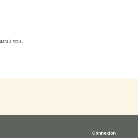
Quant à vous,
Connexion