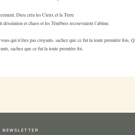
ment, Dieu créa les Cieux et la Terre
it désolation et chaos et les Ténèbres recouvraient l’abîme.
 vous qui n’êtes pas croyants, sachez que ce fut la toute première fois. 
yants, sachez que ce fut la toute première foi.
NEWSLETTER