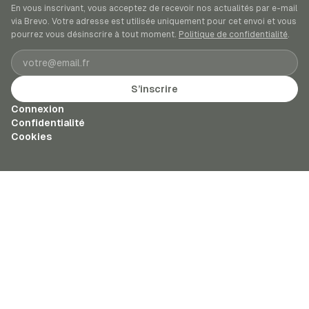
En vous inscrivant, vous acceptez de recevoir nos actualités par e-mail
via Brevo. Votre adresse est utilisée uniquement pour cet envoi et vous
pourrez vous désinscrire à tout moment.
Politique de confidentialité
.
Adresse e-mail
S’inscrire
Connexion
Confidentialité
Cookies