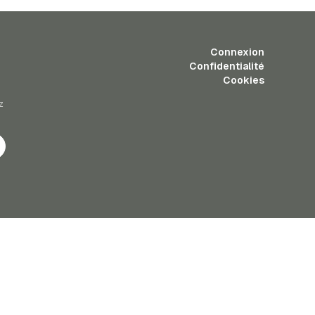
Connexion
Confidentialité
Cookies
z