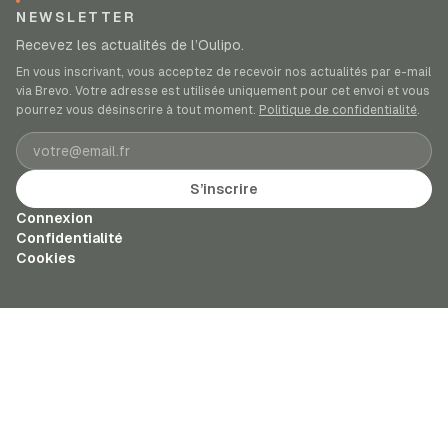
NEWSLETTER
Recevez les actualités de l’Oulipo.
En vous inscrivant, vous acceptez de recevoir nos actualités par e-mail
via Brevo. Votre adresse est utilisée uniquement pour cet envoi et vous
pourrez vous désinscrire à tout moment.
Politique de confidentialité
.
Adresse e-mail
S’inscrire
Connexion
Confidentialité
Cookies