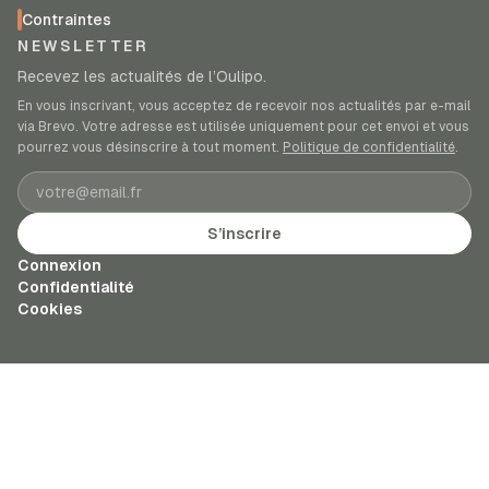
Contraintes
NEWSLETTER
Recevez les actualités de l’Oulipo.
En vous inscrivant, vous acceptez de recevoir nos actualités par e-mail
via Brevo. Votre adresse est utilisée uniquement pour cet envoi et vous
pourrez vous désinscrire à tout moment.
Politique de confidentialité
.
Adresse e-mail
S’inscrire
Connexion
Confidentialité
Cookies