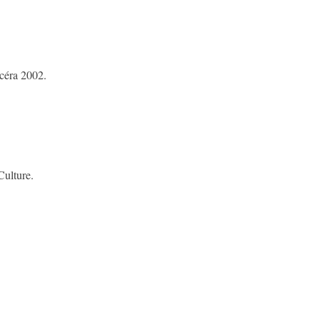
céra 2002.
Culture.