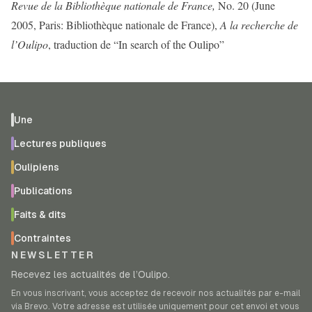
Revue de la Bibliothèque nationale de France,
No. 20 (June
2005, Paris: Bibliothèque nationale de France),
A la recherche de
l’Oulipo
, traduction de “In search of the Oulipo”
Une
Lectures publiques
Oulipiens
Publications
Faits & dits
Contraintes
NEWSLETTER
Recevez les actualités de l’Oulipo.
En vous inscrivant, vous acceptez de recevoir nos actualités par e-mail
via Brevo. Votre adresse est utilisée uniquement pour cet envoi et vous