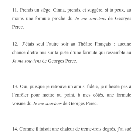
11.
Prends un siège, Cinna, prends, et suggère, si tu peux, au
moins une formule proche du
Je me souviens
de Georges
Perec.
12.
J’étais seul l’autre soir au Théâtre Français : aucune
chance d’être mis sur la piste d’une formule qui ressemble au
Je me souviens
de Georges Perec.
13.
Oui, puisque je retrouve un ami si fidèle, je n’hésite pas à
l’enrôler pour mettre au point, à mes côtés, une formule
voisine du
Je me souviens
de Georges Perec.
14.
Comme il faisait une chaleur de trente-trois degrés, j’ai sué