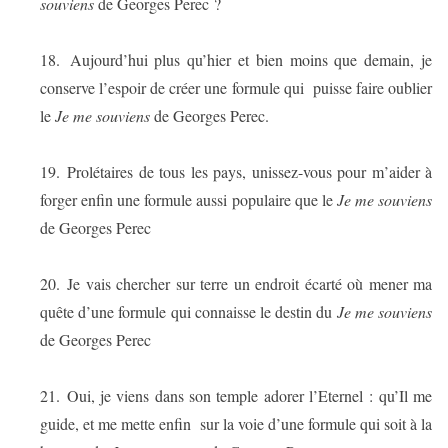
souviens
de Georges Perec ?
18.
Aujourd’hui plus qu’hier et bien moins que demain, je
conserve l’espoir de créer une formule qui
puisse faire oublier
le
Je me souviens
de Georges Perec.
19.
Prolétaires de tous les pays, unissez-vous pour m’aider à
forger enfin une formule aussi populaire que le
Je me souviens
de Georges Perec
20.
Je vais chercher sur terre un endroit écarté où mener ma
quête d’une formule qui connaisse le destin du
Je me souviens
de Georges Perec
21.
Oui, je viens dans son temple adorer l’Eternel : qu’Il me
guide, et me mette enfin
sur la voie d’une formule qui soit à la