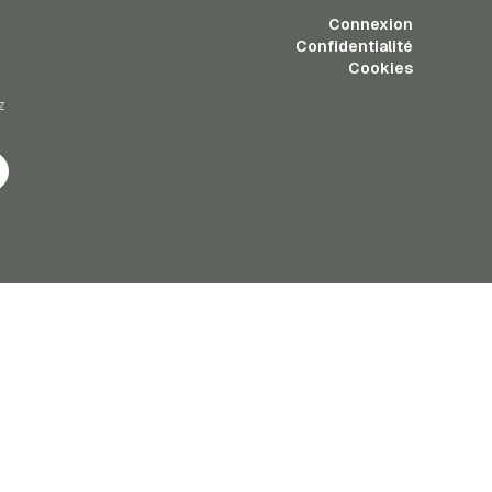
Connexion
Confidentialité
Cookies
z