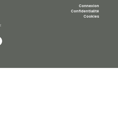
Connexion
Confidentialité
Cookies
z