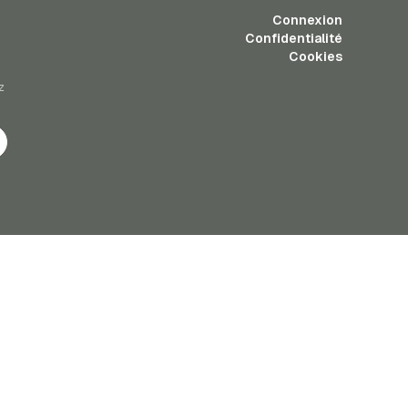
Connexion
Confidentialité
Cookies
z