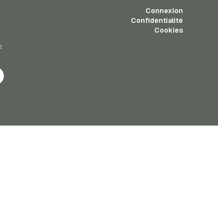
Connexion
Confidentialité
Cookies
z