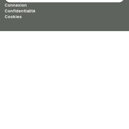
Connexion
Confidentialité
Cookies