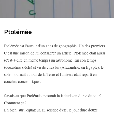
Ptolémée
Ptolémée est l'auteur d'un atlas de géographie. Un des premiers.
C'est une raison de lui consacrer un article. Ptolémée était aussi
(c'est-à-dire en même temps) un astronome. En son temps
(deuxième siècle) et vu de chez lui (Alexandrie, en Egypte), le
soleil tournait autour de la Terre et l'univers était réparti en
couches concentriques.
Savais-tu que Ptolémée mesurait la latitude en durée du jour?
Comment ça?
Eh bien, sur l'équateur, au solstice d'été, le jour dure douze