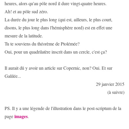
heures, alors qu'au pôle nord il dure vingt-quatre heures.
Ah! et au pôle sud zéro.
La durée du jour le plus long (qui est, ailleurs, le plus court,
disons, le plus long dans l'hémisphère nord) est en effet une
mesure de la latitude.
Tu te souviens du théorème de Ptolémée?
Oui, pour un quadrilatère inscrit dans un cercle, c'est ça?
Il aurait dû y avoir un article sur Copernic, non? Oui. Et sur
Galilée...
29 janvier 2015
(à suivre)
PS. Il y a une légende de l'illustration dans le post-scriptum de la
images
page
.