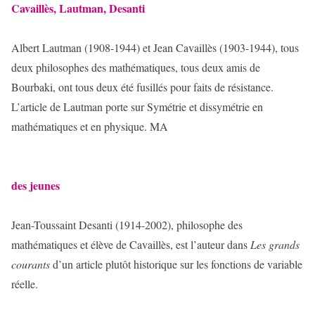
Cavaillès, Lautman, Desanti
Albert Lautman (1908-1944) et Jean Cavaillès (1903-1944), tous
deux philosophes des mathématiques, tous deux amis de
Bourbaki, ont tous deux été fusillés pour faits de résistance.
L’article de Lautman porte sur Symétrie et dissymétrie en
mathématiques et en physique. MA
des jeunes
Jean-Toussaint Desanti (1914-2002), philosophe des
mathématiques et élève de Cavaillès, est l’auteur dans
Les grands
courants
d’un article plutôt historique sur les fonctions de variable
réelle.