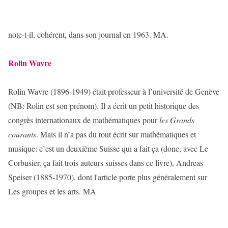
note-t-il, cohérent, dans son journal en 1963. MA.
Rolin Wavre
Rolin Wavre (1896-1949) était professeur à l’université de Genève
(NB: Rolin est son prénom). Il a écrit un petit historique des
congrès internationaux de mathématiques pour
les Grands
courants
. Mais il n’a pas du tout écrit sur mathématiques et
musique: c’est un deuxième Suisse qui a fait ça (donc, avec Le
Corbusier, ça fait trois auteurs suisses dans ce livre), Andreas
Speiser (1885-1970), dont l'article porte plus généralement sur
Les groupes et les arts. MA