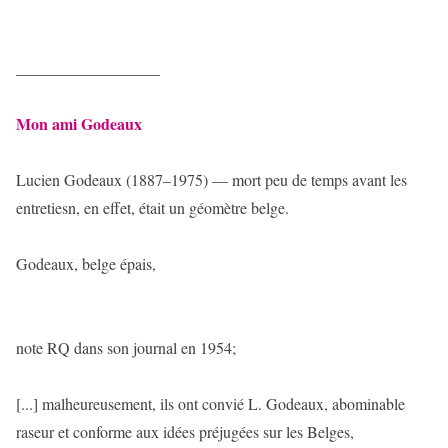
__________________
Mon ami Godeaux
Lucien Godeaux (1887–1975) — mort peu de temps avant les
entretiesn, en effet, était un géomètre belge.
Godeaux, belge épais,
note RQ dans son journal en 1954;
[...] malheureusement, ils ont convié L. Godeaux, abominable
raseur et conforme aux idées préjugées sur les Belges,