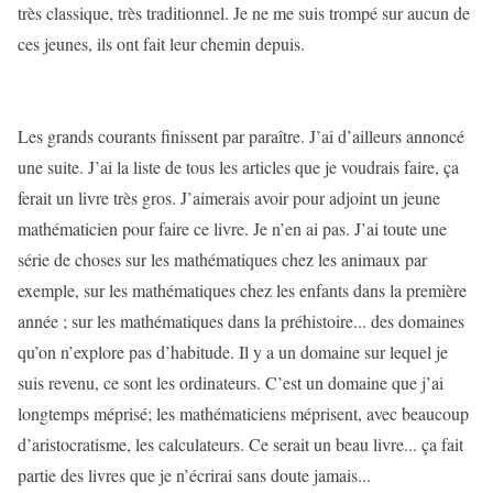
très classique, très traditionnel. Je ne me suis trompé sur aucun de
ces jeunes, ils ont fait leur chemin depuis.
Les grands courants finissent par paraître. J’ai d’ailleurs annoncé
une suite. J’ai la liste de tous les articles que je voudrais faire, ça
ferait un livre très gros. J’aimerais avoir pour adjoint un jeune
mathématicien pour faire ce livre. Je n’en ai pas. J’ai toute une
série de choses sur les mathématiques chez les animaux par
exemple, sur les mathématiques chez les enfants dans la première
année ; sur les mathématiques dans la préhistoire... des domaines
qu’on n’explore pas d’habitude. Il y a un domaine sur lequel je
suis revenu, ce sont les ordinateurs. C’est un domaine que j’ai
longtemps méprisé; les mathématiciens méprisent, avec beaucoup
d’aristocratisme, les calculateurs. Ce serait un beau livre... ça fait
partie des livres que je n’écrirai sans doute jamais...