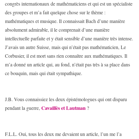
congrès internationaux de mathématiciens et qui est un spécialiste
des groupes et m’a fait quelque chose sur le thème :
mathématiques et musique. Il connaissait Bach d’une manière
absolument admirable, il le comprenait d’une manière
intellectuelle parfaite et y était sensible d’une manière très intense.
J’avais un autre Suisse, mais qui n’était pas mathématicien, Le
Corbusier, il est mort sans rien connaître aux mathématiques. Il
m’a donné un article qui, au fond, n’était pas très à sa place dans
ce bouquin, mais qui était sympathique.
J.B. Vous connaissiez les deux épistémologues qui ont disparu
Cavaillès et Lautman
pendant la guerre,
?
F.L.L. Oui, tous les deux me devaient un article, l’un me l’a