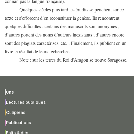
connait pas la langue française).
Quelques siècles plus tard les érudits se penchent sur ce
texte et s’efforcent d’en reconstituer la genèse. Ils rencontrent
quelques difficultés : certains des manuscrits sont anonymes ;
d’autres portent des noms d’auteurs inexistants ; d’autres encore
sont des plagiats caractérisés, etc. . Finalement, ils publient en un
livre le résultat de leurs recherches
Note : sur les terres du Roi d’Aragon se trouve Saragosse.
Une
Lectures publiques
Oulipiens
Publications
Faits & dits