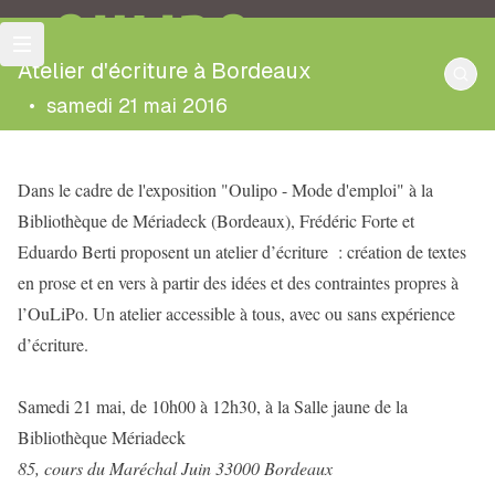
OULIPO
Atelier d'écriture à Bordeaux
•
samedi 21 mai 2016
Dans le cadre de l'exposition "Oulipo - Mode d'emploi" à la
Bibliothèque de Mériadeck (Bordeaux), Frédéric Forte et
Eduardo Berti proposent un atelier d’écriture : création de textes
en prose et en vers à partir des idées et des contraintes propres à
l’OuLiPo. Un atelier accessible à tous, avec ou sans expérience
d’écriture.
Samedi 21 mai, de 10h00 à 12h30, à la
Salle jaune de la
Bibliothèque Mériadeck
85, cours du Maréchal Juin 33000 Bordeaux