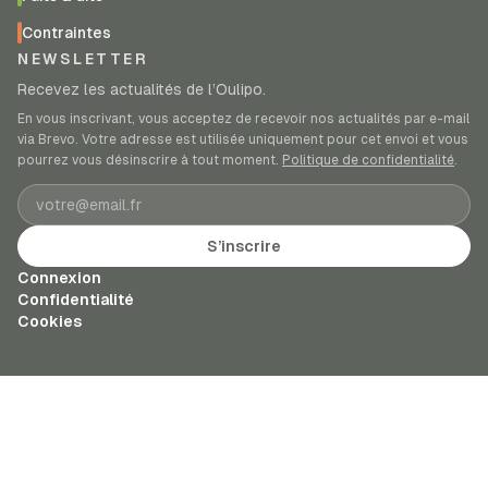
Contraintes
NEWSLETTER
Recevez les actualités de l’Oulipo.
En vous inscrivant, vous acceptez de recevoir nos actualités par e-mail
via Brevo. Votre adresse est utilisée uniquement pour cet envoi et vous
pourrez vous désinscrire à tout moment.
Politique de confidentialité
.
Adresse e-mail
S’inscrire
Connexion
Confidentialité
Cookies