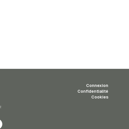
Connexion
Confidentialité
Cookies
z