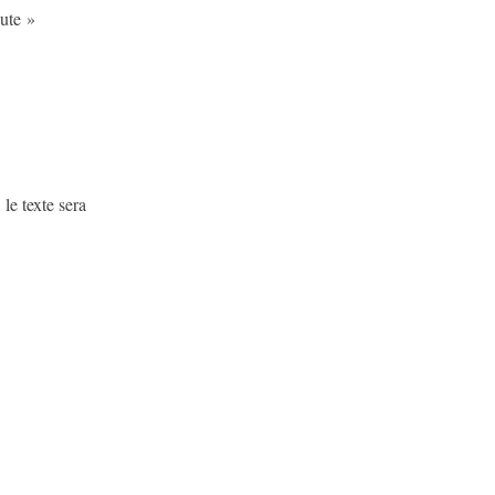
ute »
le texte sera