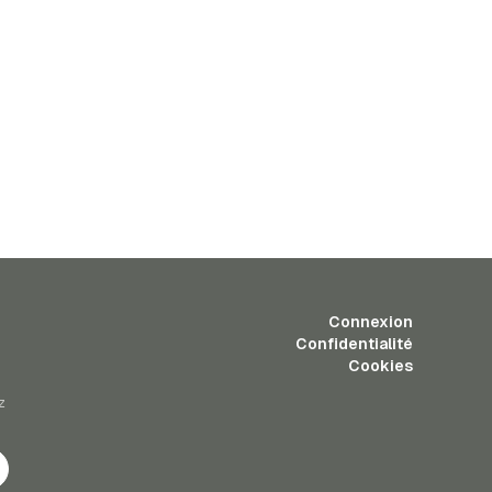
Connexion
Confidentialité
Cookies
z