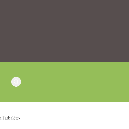
 l'arbalète-