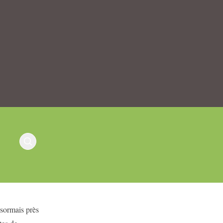
ésormais près