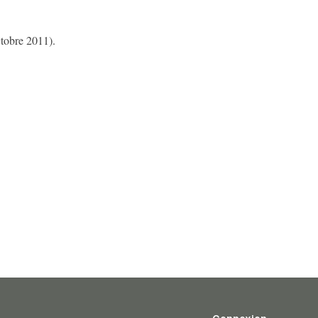
tobre 2011).