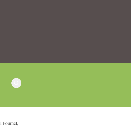
l Fournel,