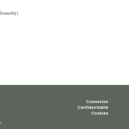
(Bonnefoy)
Connexion
Confidentialité
Cookies
z