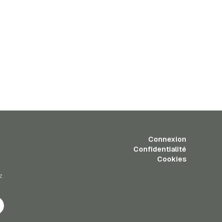
Connexion
Confidentialité
Cookies
z