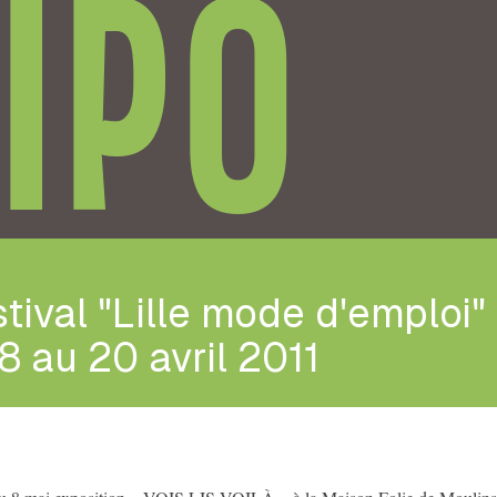
IPO
tival "Lille mode d'emploi"
8 au 20 avril 2011