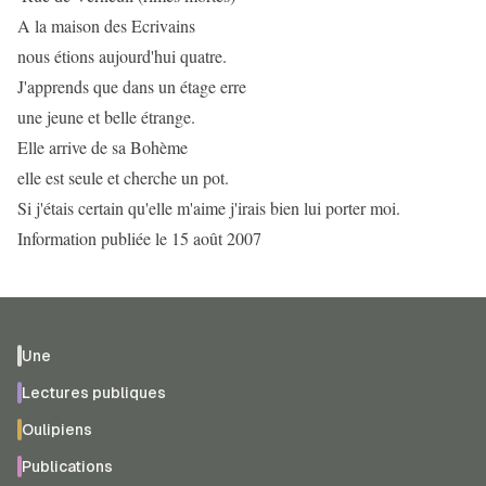
A la maison des Ecrivains
nous étions aujourd'hui quatre.
J'apprends que dans un étage erre
une jeune et belle étrange.
Elle arrive de sa Bohème
elle est seule et cherche un pot.
Si j'étais certain qu'elle m'aime j'irais bien lui porter moi.
Information publiée le 15 août 2007
Une
Lectures publiques
Oulipiens
Publications