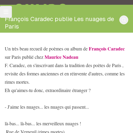
OULIPO
François Caradec publie Les nuages de
Paris
François Caradec
Un très beau recueil de poèmes ou album de
Maurice Nadeau
sur Paris publié chez
F. Caradec, en s'inscrivant dans la tradition des poètes de Paris ,
revisite des formes anciennes et en réinvente d'autres, comme les
rimes mortes.
Eh qu'aimes-tu donc, extraordinaire étranger ?