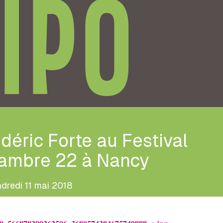
IPO
déric Forte au Festival
ambre 22 à Nancy
dredi 11 mai 2018