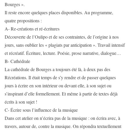
Bourges ».
Il reste encore quelques places disponibles. Au programme,
quatre propositions :
A- Re-créations et ré-écritures
Découverte de l’Oulipo et de ses contraintes, de l’origine à nos
jours, sans oublier les « plagiats par anticipation ». Travail intensif
et récréatif. Écriture, lecture. Poésie, prose narrative, dialogue…
B- Cathédrale
La cathédrale de Bourges a toujours été là, à deux pas des
Récréations. Il était temps de s’y rendre et de passer quelques
jours à écrire en son intérieur ou devant elle, à son sujet ou
s’inspirant d’elle formellement. Et même à partir de textes déjà
écrits à son sujet !
C- Écrire sous l’influence de la musique
Dans cet atelier on n’écrira pas de la musique : on écrira avec, à
travers, autour de, contre la musique. On répondra textuellement