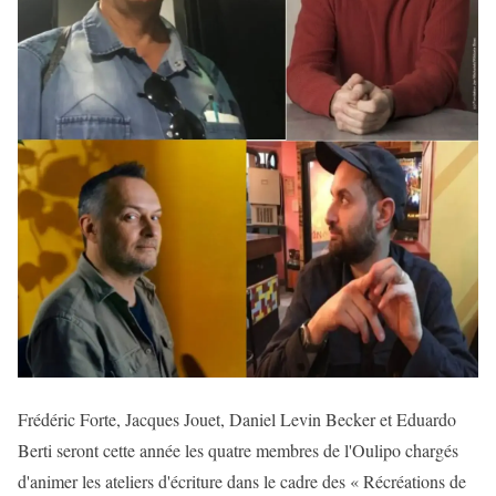
Frédéric Forte, Jacques Jouet, Daniel Levin Becker et Eduardo
Berti seront cette année les quatre membres de l'Oulipo chargés
d'animer les ateliers d'écriture dans le cadre des « Récréations de