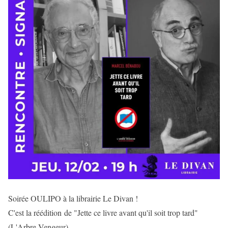
Soirée OULIPO à la librairie Le Divan !
C'est la réédition de "Jette ce livre avant qu'il soit trop tard"
(L'Arbre Vengeur).