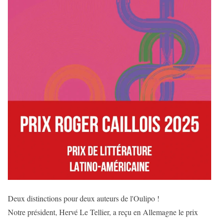
Deux distinctions pour deux auteurs de l'Oulipo !
Notre président, Hervé Le Tellier, a reçu en Allemagne le prix