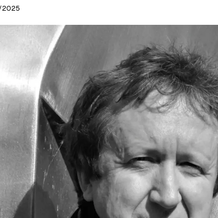
/2025