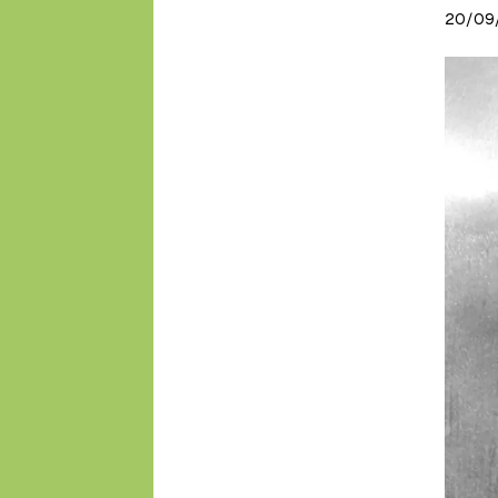
20/09