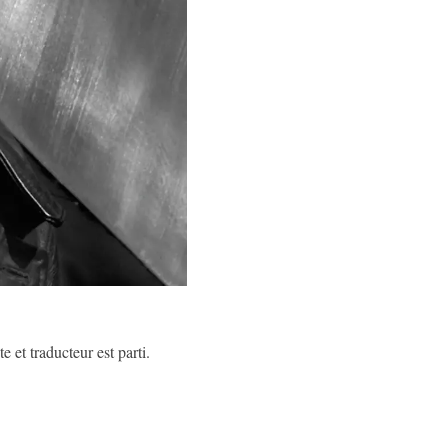
 et traducteur est parti.