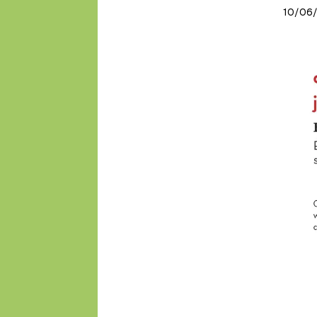
10/06