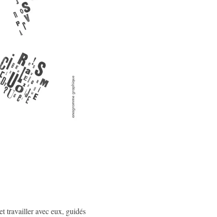
t travailler avec eux, guidés