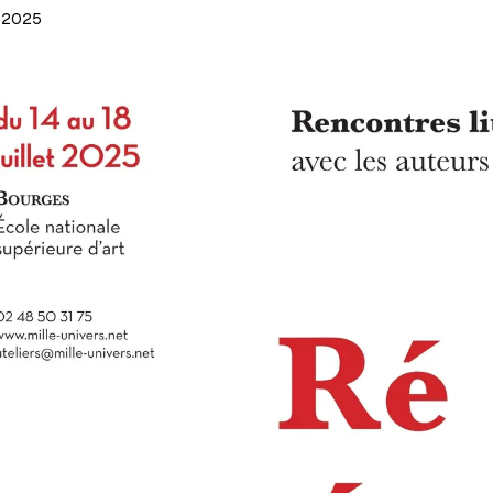
/2025