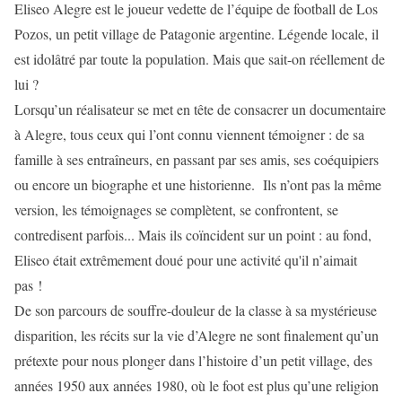
Eliseo Alegre est le joueur vedette de l’équipe de football de Los
Pozos, un petit village de Patagonie argentine. Légende locale, il
est idolâtré par toute la population. Mais que sait-on réellement de
lui ?
Lorsqu’un réalisateur se met en tête de consacrer un documentaire
à Alegre, tous ceux qui l’ont connu viennent témoigner : de sa
famille à ses entraîneurs, en passant par ses amis, ses coéquipiers
ou encore un biographe et une historienne. Ils n’ont pas la même
version, les témoignages se complètent, se confrontent, se
contredisent parfois... Mais ils coïncident sur un point : au fond,
Eliseo était extrêmement doué pour une activité qu'il n’aimait
pas !
De son parcours de souffre-douleur de la classe à sa mystérieuse
disparition, les récits sur la vie d’Alegre ne sont finalement qu’un
prétexte pour nous plonger dans l’histoire d’un petit village, des
années 1950 aux années 1980, où le foot est plus qu’une religion