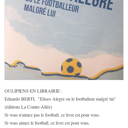
OULIPIENS EN LIBRAIRIE :
Eduardo BERTI, "Eliseo Alegre ou le footballeur malgré lui"
(éditions La Contre-Allée)
Si vous n'aimez pas le football, ce livre est pour vous.
Si vous aimez le football, ce livre est pour vous.