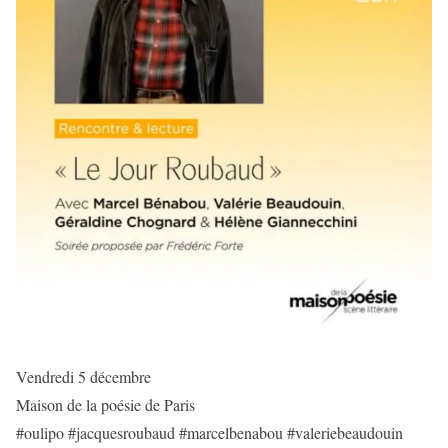
Vendredi 5 décembre
Maison de la poésie de Paris
#oulipo #jacquesroubaud #marcelbenabou #valeriebeaudouin