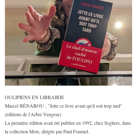
OULIPIENS EN LIBRAIRIE
Marcel BÉNABOU : "Jette ce livre avant qu'il soit trop tard"
(éditions de l'Arbre Vengeur)
La première édition avait été publiée en 1992, chez Seghers, dans
la collection Mots, dirigée par Paul Fournel.