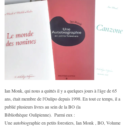
Ian Monk, qui nous a quittés il y a quelques jours à l'âge de 65
ans, était membre de l'Oulipo depuis 1998. En tout ce temps, il a
publié plusieurs livres au sein de la BO (la
Bibliothèque Oulipienne). Parmi eux :
Une autobiographie en petits forestiers, Ian Monk , BO, Volume