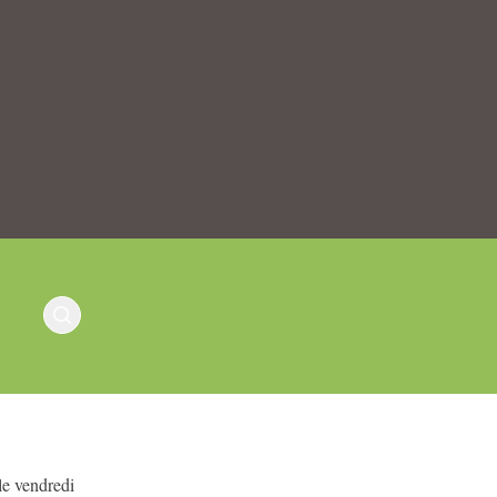
le vendredi