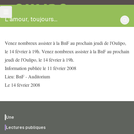
OULIPO
L'amour, toujours...
Venez nombreux assister à la BnF au prochain jeudi de l'Oulipo,
le 14 février à 19h. Venez nombreux assister à la BnF au prochain
jeudi de l'Oulipo, le 14 février à 19h.
Information publiée le 11 février 2008
Lieu: BnF - Auditorium
Le 14 février 2008
Une
Lectures publiques