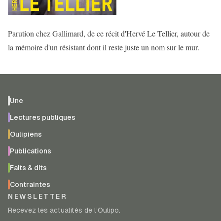
Parution chez Gallimard, de ce récit d'Hervé Le Tellier, autour de
la mémoire d'un résistant dont il reste juste un nom sur le mur.
Une
Lectures publiques
Oulipiens
Publications
Faits & dits
Contraintes
NEWSLETTER
Recevez les actualités de l’Oulipo.