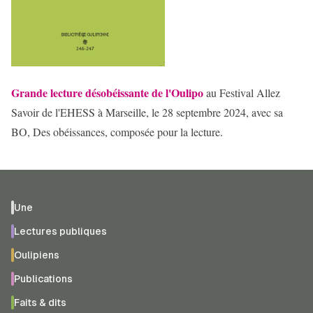
Grande lecture désobéissante de l'Oulipo
au Festival Allez
Savoir de l'EHESS à Marseille, le 28 septembre 2024, avec sa
BO, Des obéissances, composée pour la lecture.
Une
Lectures publiques
Oulipiens
Publications
Faits & dits