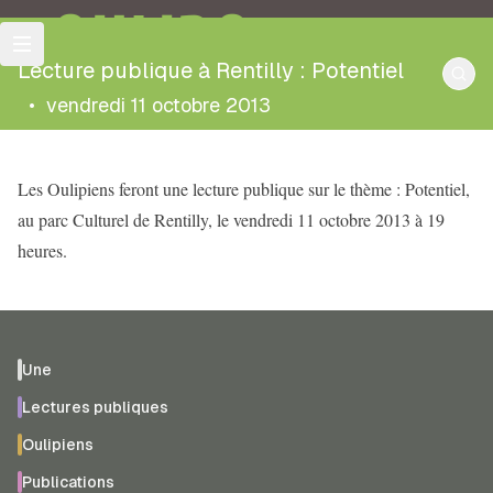
OULIPO
Lecture publique à Rentilly : Potentiel
•
vendredi 11 octobre 2013
Les Oulipiens feront une lecture publique sur le thème : Potentiel,
au parc Culturel de Rentilly, le vendredi 11 octobre 2013 à 19
heures.
Une
Lectures publiques
Oulipiens
Publications