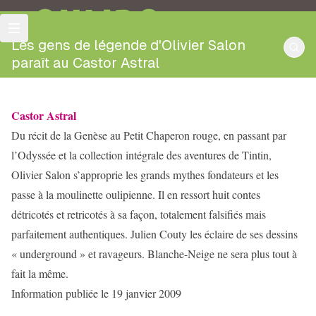
OULIPO
Les gens de légende d'Olivier Salon
paraît au Castor Astral
Castor Astral
Du récit de la Genèse au Petit Chaperon rouge, en passant par
l’Odyssée et la collection intégrale des aventures de Tintin,
Olivier Salon s’approprie les grands mythes fondateurs et les
passe à la moulinette oulipienne. Il en ressort huit contes
détricotés et retricotés à sa façon, totalement falsifiés mais
parfaitement authentiques. Julien Couty les éclaire de ses dessins
« underground » et ravageurs. Blanche-Neige ne sera plus tout à
fait la même.
Information publiée le 19 janvier 2009