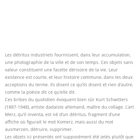
Les détritus industriels fournissent, dans leur accumulation,
une photographie de la ville et de son temps. Ces objets sans
valeur constituent une facette dérisoire de la vie. Leur
existence est courte, et leur histoire commune, dans les deux
acceptions du terme. Ils disent ce qu’ils disent et rien d’autre,
comme la poésie dit ce qu’elle dit.
Ces bribes du quotidien évoquent bien sûr Kurt Schwitters
(1887-1948), artiste dadaïste allemand, maître du collage. L’art
Merz, qu’il inventa, est né d’un détritus, fragment d’une
affiche où figurait le mot Komerz, mais aussi du mot
ausmerzen, détruire, supprimer.
Les objets ici présentés ont supposément été jetés plutôt que