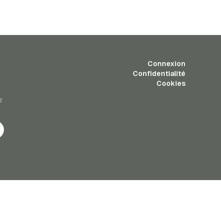
Connexion
Confidentialité
Cookies
z