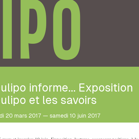
IPO
ulipo informe... Exposition
ulipo et les savoirs
di 20 mars 2017 — samedi 10 juin 2017