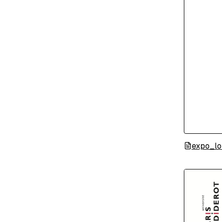
expo_lo