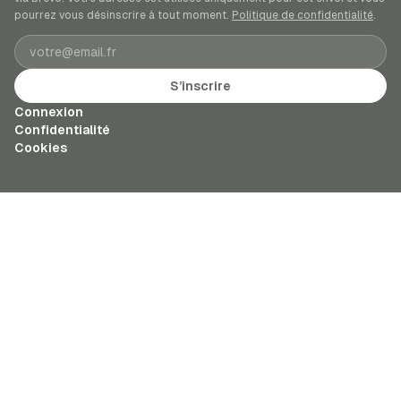
pourrez vous désinscrire à tout moment.
Politique de confidentialité
.
Adresse e-mail
S’inscrire
Connexion
Confidentialité
Cookies