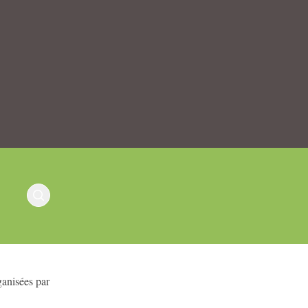
ganisées par