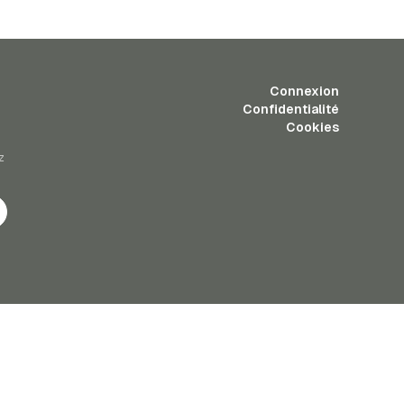
Connexion
Confidentialité
Cookies
z