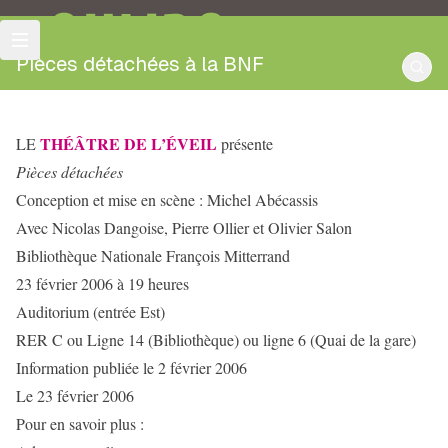
OULIPO
Pièces détachées à la BNF
THÉÂTRE DE L’ÉVEIL
LE
présente
Pièces détachées
Conception et mise en scène : Michel Abécassis
Avec Nicolas Dangoise, Pierre Ollier et Olivier Salon
Bibliothèque Nationale François Mitterrand
23 février 2006 à 19 heures
Auditorium (entrée Est)
RER C ou Ligne 14 (Bibliothèque) ou ligne 6 (Quai de la gare)
Information publiée le 2 février 2006
Le 23 février 2006
Pour en savoir plus :