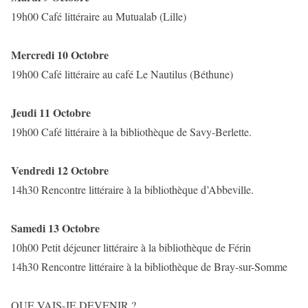
19h00 Café littéraire au Mutualab (Lille)
Mercredi 10 Octobre
19h00 Café littéraire au café Le Nautilus (Béthune)
Jeudi 11 Octobre
19h00 Café littéraire à la bibliothèque de Savy-Berlette.
Vendredi 12 Octobre
14h30 Rencontre littéraire à la bibliothèque d’Abbeville.
Samedi 13 Octobre
10h00 Petit déjeuner littéraire à la bibliothèque de Férin
14h30 Rencontre littéraire à la bibliothèque de Bray-sur-Somme
QUE VAIS-JE DEVENIR ?