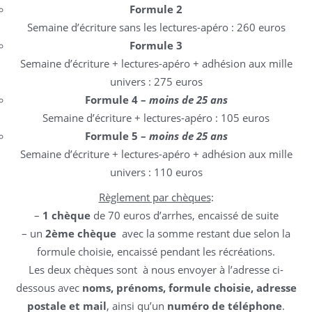
Formule 2
Semaine d’écriture sans les lectures-apéro :
260 euros
Formule 3
Semaine d’écriture + lectures-apéro + adhésion aux mille
univers :
275 euros
Formule 4 –
moins de 25 ans
Semaine d’écriture + lectures-apéro :
105 euros
Formule 5 –
moins de 25 ans
Semaine d’écriture + lectures-apéro + adhésion aux mille
univers : 110 euros
Règlement par chèques
:
–
1 chèque
de
70 euros
d’arrhes, encaissé de suite
– un
2ème chèque
avec la somme restant due selon la
formule choisie, encaissé pendant les récréations.
Les deux chèques sont à nous envoyer à l’adresse ci-
dessous avec
noms, prénoms, formule choisie, adresse
postale et mail
, ainsi qu’un
numéro de téléphone
.